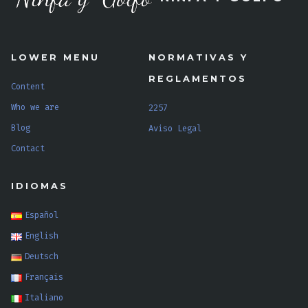
LOWER MENU
NORMATIVAS Y
REGLAMENTOS
Content
Who we are
2257
Blog
Aviso Legal
Contact
IDIOMAS
Español
English
Deutsch
Français
Italiano