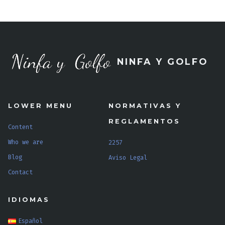
NINFA Y GOLFO
LOWER MENU
NORMATIVAS Y
REGLAMENTOS
Content
Who we are
2257
Blog
Aviso Legal
Contact
IDIOMAS
Español