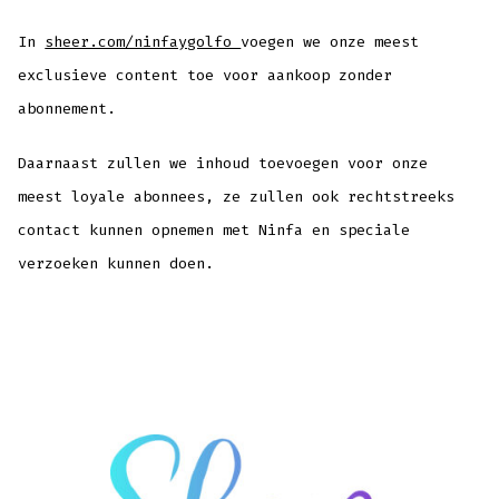
In
sheer.com/ninfaygolfo
voegen we onze meest
exclusieve content toe voor aankoop zonder
abonnement.
Daarnaast zullen we inhoud toevoegen voor onze
meest loyale abonnees, ze zullen ook rechtstreeks
contact kunnen opnemen met Ninfa en speciale
verzoeken kunnen doen.