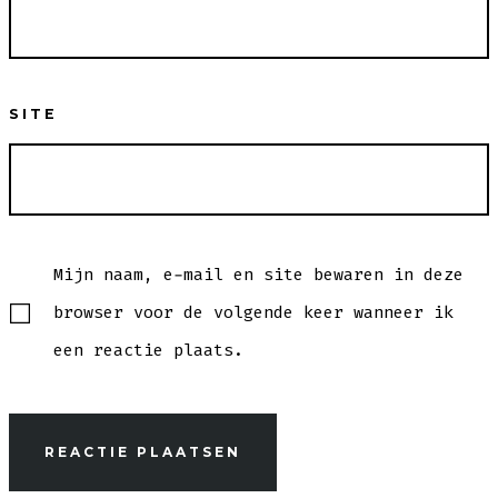
SITE
Mijn naam, e-mail en site bewaren in deze
browser voor de volgende keer wanneer ik
een reactie plaats.