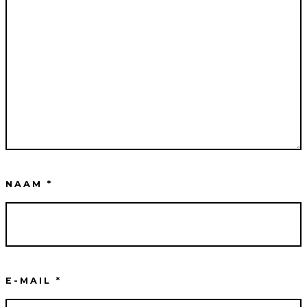
NAAM
*
E-MAIL
*