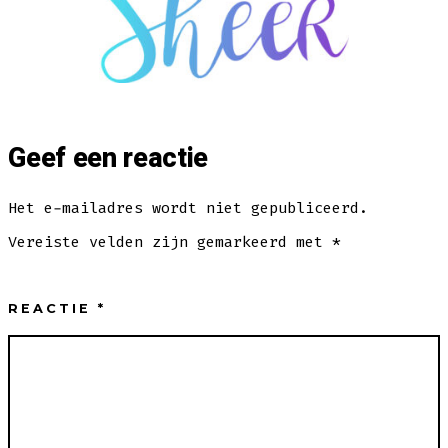
Geef een reactie
Het e-mailadres wordt niet gepubliceerd.
Vereiste velden zijn gemarkeerd met
*
REACTIE
*