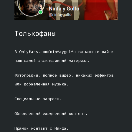
Толькофаны
В Onlyfans.com/ninfaygolfo вы можете найти
наш самый эксклюзивный материал.
Фотографии, полное видео, никаких эффектов
или добавленная музыка.
Специальные запросы.
Обновленный ежедневный контент.
Прямой контакт с Нинфа.