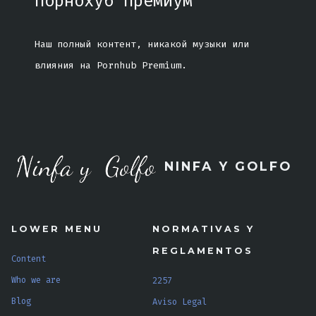
Порнохуб Премиум
Наш полный контент, никакой музыки или
влияния на Pornhub Premium.
NINFA Y GOLFO
LOWER MENU
NORMATIVAS Y
REGLAMENTOS
Content
Who we are
2257
Blog
Aviso Legal