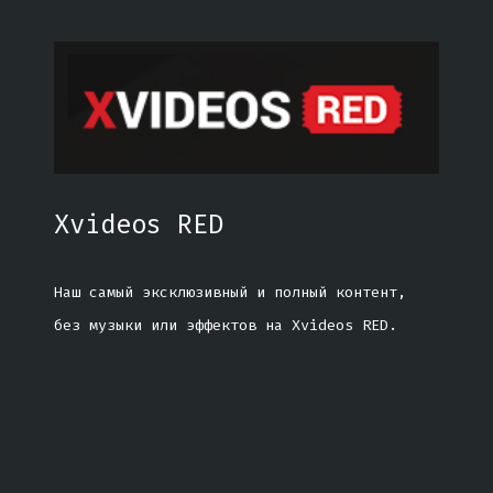
Xvideos RED
Наш самый эксклюзивный и полный контент,
без музыки или эффектов на Xvideos RED.