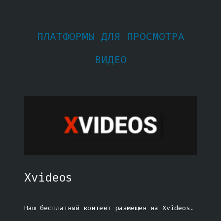
ПЛАТФОРМЫ ДЛЯ ПРОСМОТРА
ВИДЕО
Xvideos
Наш бесплатный контент размещен на Xvideos.