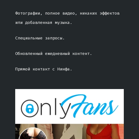
Фотографии, полное видео, никаких эффектов
или добавленная музыка.
Специальные запросы.
Обновленный ежедневный контент.
Прямой контакт с Нинфа.