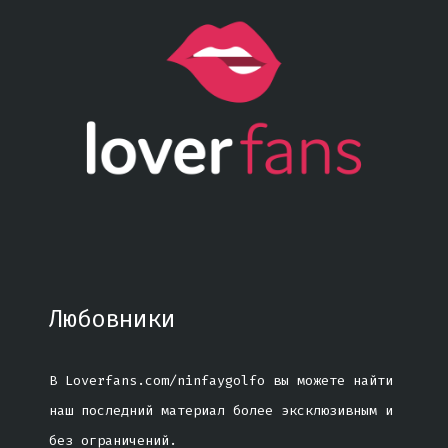
Любовники
В Loverfans.com/ninfaygolfo вы можете найти
наш последний материал более эксклюзивным и
без ограничений.