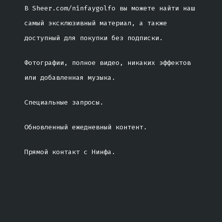
В Sheer.com/ninfaygolfo вы можете найти наш
самый эксклюзивный материал, а также
доступный для покупки без подписки.
Фотографии, полное видео, никаких эффектов
или добавленная музыка.
Специальные запросы.
Обновленный ежедневный контент.
Прямой контакт с Нинфа.