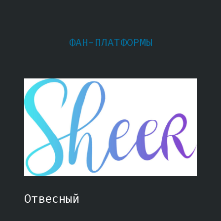
ФАН-ПЛАТФОРМЫ
Отвесный