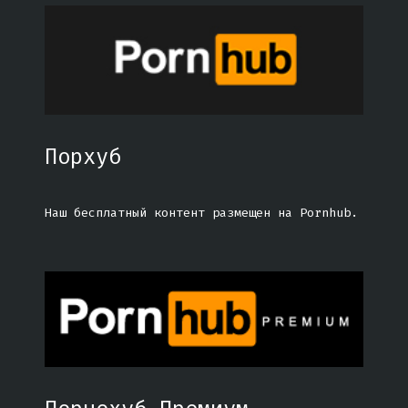
Порхуб
Наш бесплатный контент размещен на Pornhub.